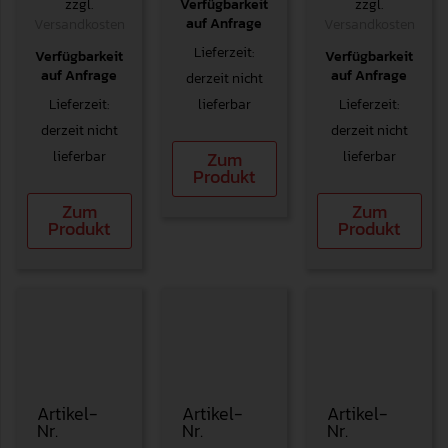
Verfügbarkeit
zzgl.
zzgl.
auf Anfrage
Versandkosten
Versandkosten
Lieferzeit:
Verfügbarkeit
Verfügbarkeit
auf Anfrage
auf Anfrage
derzeit nicht
Lieferzeit:
lieferbar
Lieferzeit:
derzeit nicht
derzeit nicht
lieferbar
lieferbar
Zum
Produkt
Zum
Zum
Produkt
Produkt
Artikel-
Artikel-
Artikel-
Nr.
Nr.
Nr.