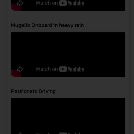
Mugello Onboard in heavy rain
Passionate Driving