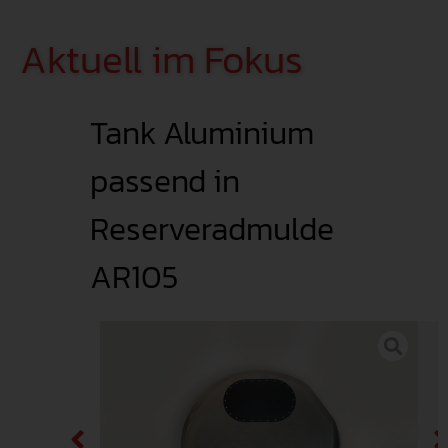
Aktuell im Fokus
Tank Aluminium
passend in
Reserveradmulde
AR105