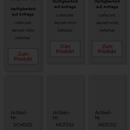
Verfügbarkeit
Verfügbarkeit
auf Anfrage
auf Anfrage
Verfügbarkeit
auf Anfrage
Lieferzeit:
Lieferzeit:
Lieferzeit:
derzeit nicht
derzeit nicht
derzeit nicht
lieferbar
lieferbar
lieferbar
Zum
Zum
Produkt
Produkt
Zum
Produkt
Artikel-
Artikel-
Artikel-
Nr.
Nr.
Nr.
SCH005
MOT014
MOT012