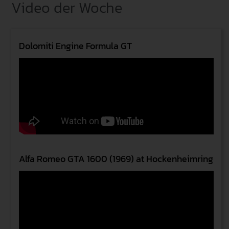
Video der Woche
Dolomiti Engine Formula GT
Alfa Romeo GTA 1600 (1969) at Hockenheimring