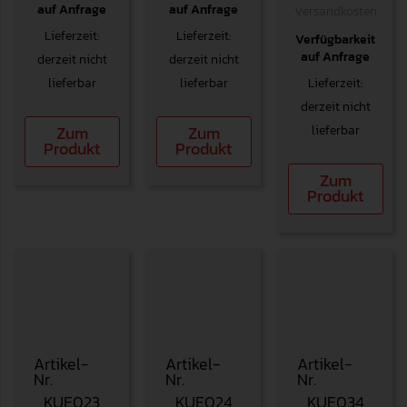
auf Anfrage
auf Anfrage
Versandkosten
Lieferzeit:
Lieferzeit:
Verfügbarkeit
auf Anfrage
derzeit nicht
derzeit nicht
lieferbar
lieferbar
Lieferzeit:
derzeit nicht
lieferbar
Zum
Zum
Produkt
Produkt
Zum
Produkt
Artikel-
Artikel-
Artikel-
Nr.
Nr.
Nr.
KUE023
KUE024
KUE034