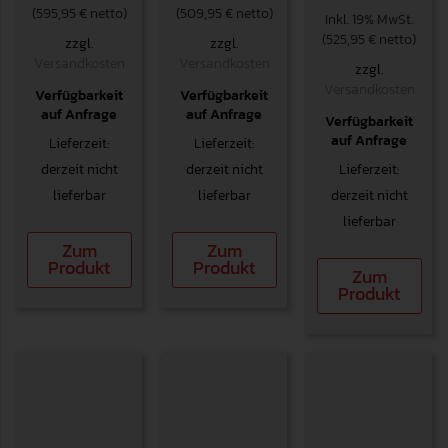
(595,95 € netto)
(509,95 € netto)
Inkl. 19% MwSt.
(525,95 € netto)
zzgl.
zzgl.
Versandkosten
Versandkosten
zzgl.
Versandkosten
Verfügbarkeit
Verfügbarkeit
auf Anfrage
auf Anfrage
Verfügbarkeit
auf Anfrage
Lieferzeit:
Lieferzeit:
derzeit nicht
derzeit nicht
Lieferzeit:
lieferbar
lieferbar
derzeit nicht
lieferbar
Zum
Zum
Produkt
Produkt
Zum
Produkt