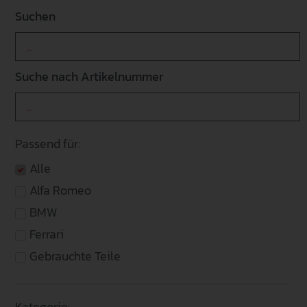
Suchen
Suche nach Artikelnummer
Passend für:
Alle
Alfa Romeo
BMW
Ferrari
Gebrauchte Teile