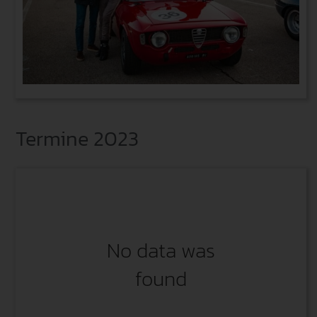
Termine 2023
No data was
found