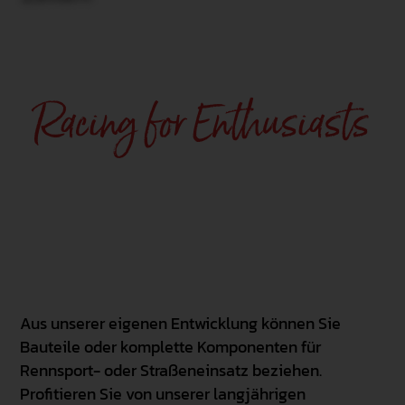
Racing for Enthusiasts
Aus unserer eigenen Entwicklung können Sie
Bauteile oder komplette Komponenten für
Rennsport- oder Straßeneinsatz beziehen.
Profitieren Sie von unserer langjährigen