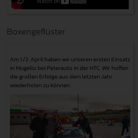
Boxengeflüster
Am 1./2. April haben wir unseren ersten Einsatz
in Mugello bei Peterauto in der HTC. Wir hoffen
die großen Erfolge aus dem letzten Jahr
wiederholen zu können.