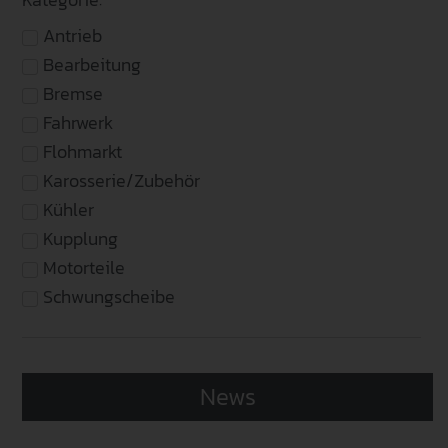
Kategorie:
Antrieb
Bearbeitung
Bremse
Fahrwerk
Flohmarkt
Karosserie/Zubehör
Kühler
Kupplung
Motorteile
Schwungscheibe
News