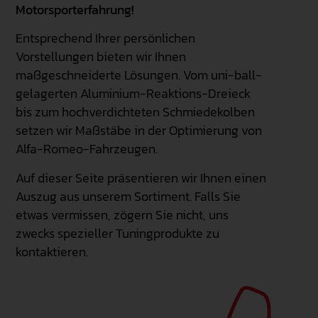
Motorsporterfahrung!
Entsprechend Ihrer persönlichen
Vorstellungen bieten wir Ihnen
maßgeschneiderte Lösungen. Vom uni-ball-
gelagerten Aluminium-Reaktions-Dreieck
bis zum hochverdichteten Schmiedekolben
setzen wir Maßstäbe in der Optimierung von
Alfa-Romeo-Fahrzeugen.
Auf dieser Seite präsentieren wir Ihnen einen
Auszug aus unserem Sortiment. Falls Sie
etwas vermissen, zögern Sie nicht, uns
zwecks spezieller Tuningprodukte zu
kontaktieren.