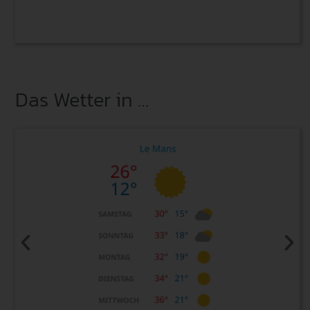
Das Wetter in …