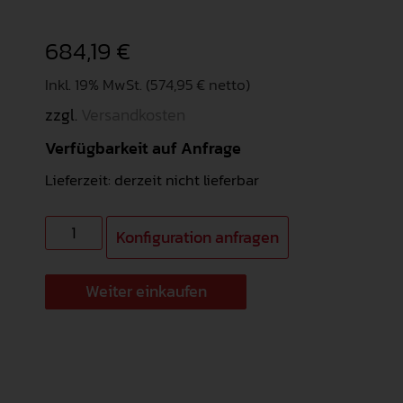
684,19
€
Inkl. 19% MwSt. (574,95 € netto)
zzgl.
Versandkosten
Verfügbarkeit auf Anfrage
Lieferzeit: derzeit nicht lieferbar
Konfiguration anfragen
Weiter einkaufen