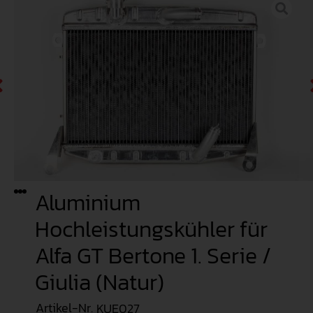
Aluminium
Hochleistungskühler für
Alfa GT Bertone 1. Serie /
Giulia (Natur)
Artikel-Nr.
KUE027