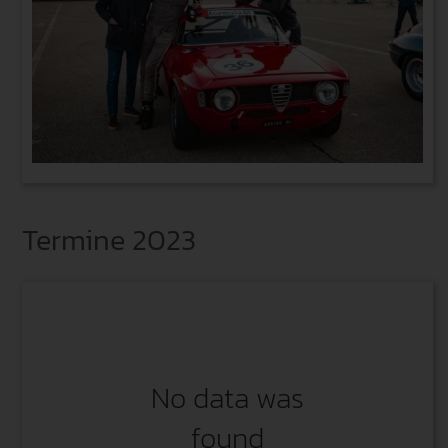
Termine 2023
No data was
found