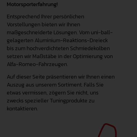
Motorsporterfahrung!
Entsprechend Ihrer persönlichen
Vorstellungen bieten wir Ihnen
maßgeschneiderte Lösungen. Vom uni-ball-
gelagerten Aluminium-Reaktions-Dreieck
bis zum hochverdichteten Schmiedekolben
setzen wir Maßstäbe in der Optimierung von
Alfa-Romeo-Fahrzeugen.
Auf dieser Seite präsentieren wir Ihnen einen
Auszug aus unserem Sortiment. Falls Sie
etwas vermissen, zögern Sie nicht, uns
zwecks spezieller Tuningprodukte zu
kontaktieren.