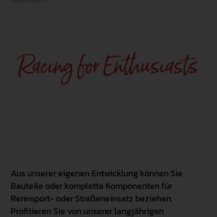
Racing for Enthusiasts
Aus unserer eigenen Entwicklung können Sie
Bauteile oder komplette Komponenten für
Rennsport- oder Straßeneinsatz beziehen.
Profitieren Sie von unserer langjährigen