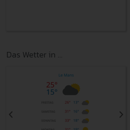
Das Wetter in …