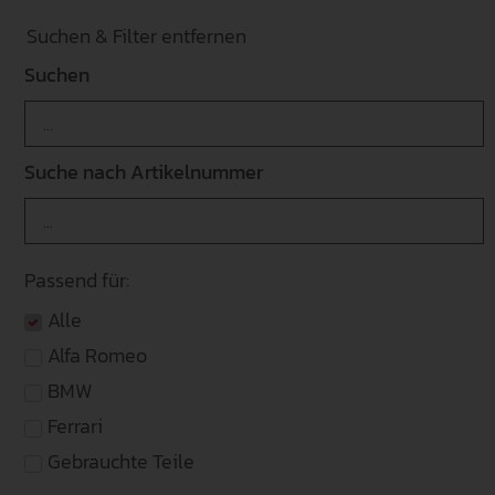
Suchen & Filter entfernen
Suchen
Suche nach Artikelnummer
Passend für:
Alle
Alfa Romeo
BMW
Ferrari
Gebrauchte Teile