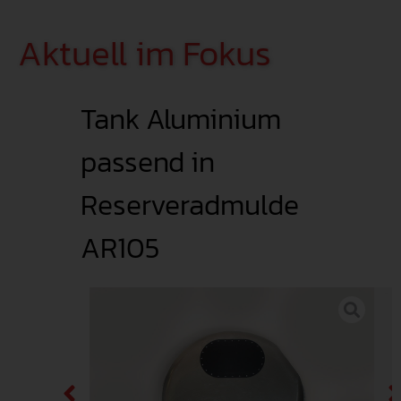
Aktuell im Fokus
Tank Aluminium
passend in
Reserveradmulde
AR105