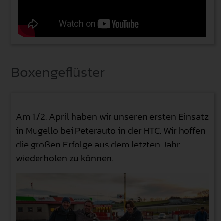
Boxengeflüster
Am 1./2. April haben wir unseren ersten Einsatz
in Mugello bei Peterauto in der HTC. Wir hoffen
die großen Erfolge aus dem letzten Jahr
wiederholen zu können.