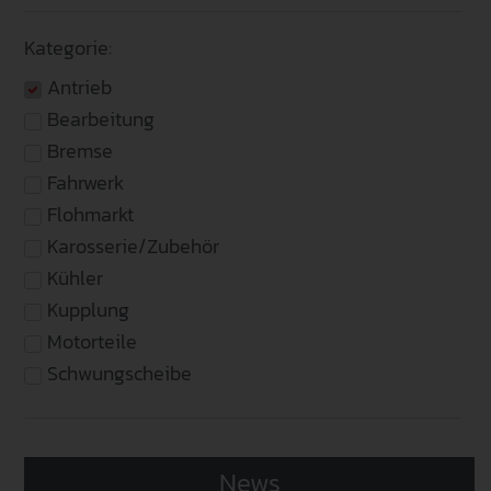
Kategorie:
Antrieb
Bearbeitung
Bremse
Fahrwerk
Flohmarkt
Karosserie/Zubehör
Kühler
Kupplung
Motorteile
Schwungscheibe
News