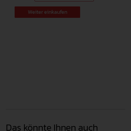
Weiter einkaufen
Das könnte Ihnen auch