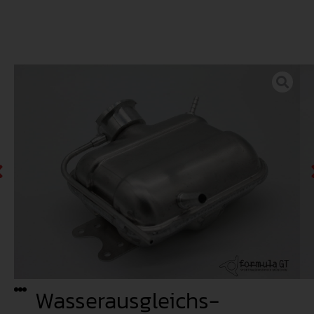
Wasserausgleichs-